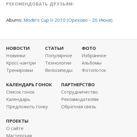
РЕКОМЕНДОВАТЬ ДРУЗЬЯМ:
Albums:
Modin's Cup II 2010 (Орехово - 20 Июня)
НОВОСТИ
СТАТЬИ
ФОТО
Новинки
Популярное
Избранное
Кросс-кантри
Технологии
Альбомы
Тренировки
Велосипеды
Фотопоток
КАЛЕНДАРЬ ГОНОК
ПАРТНЕРСТВО
Список гонок
Сотрудничество
Календарь
Рекламодателям
Предложить гонку
Обратная связь
ПРОЕКТЫ
О сайте
Мастерская