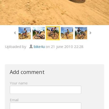
Uploaded by
bike4u
on 21 june 2010 22:28
Add comment
Your name
Email