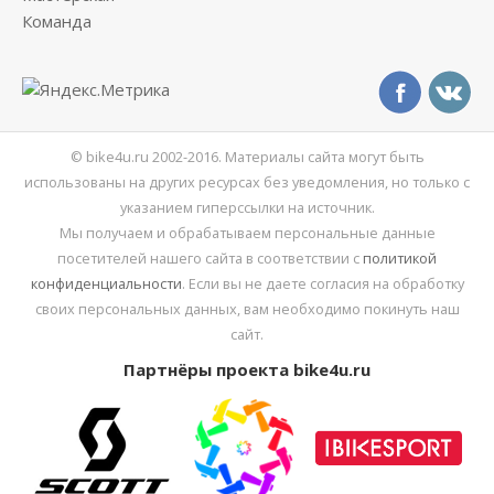
Команда
© bike4u.ru 2002-2016. Материалы сайта могут быть
использованы на других ресурсах без уведомления, но только с
указанием гиперссылки на источник.
Мы получаем и обрабатываем персональные данные
посетителей нашего сайта в соответствии с
политикой
конфиденциальности
. Если вы не даете согласия на обработку
своих персональных данных, вам необходимо покинуть наш
сайт.
Партнёры проекта bike4u.ru