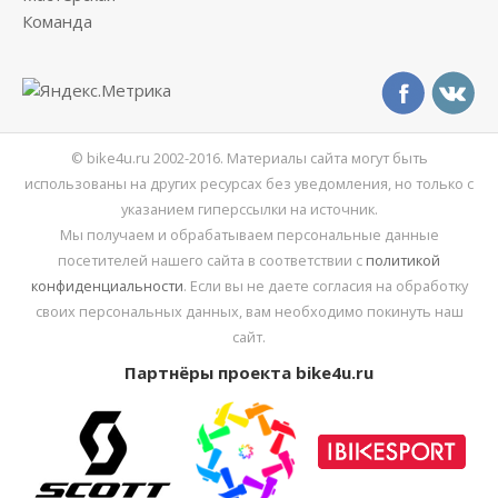
Команда
© bike4u.ru 2002-2016. Материалы сайта могут быть
использованы на других ресурсах без уведомления, но только с
указанием гиперссылки на источник.
Мы получаем и обрабатываем персональные данные
посетителей нашего сайта в соответствии с
политикой
конфиденциальности
. Если вы не даете согласия на обработку
своих персональных данных, вам необходимо покинуть наш
сайт.
Партнёры проекта bike4u.ru