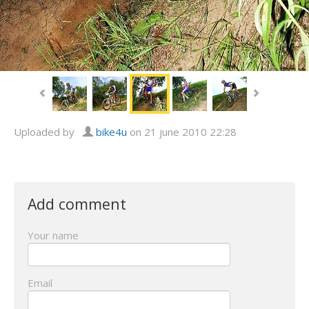
Uploaded by
bike4u
on 21 june 2010 22:28
Add comment
Your name
Email