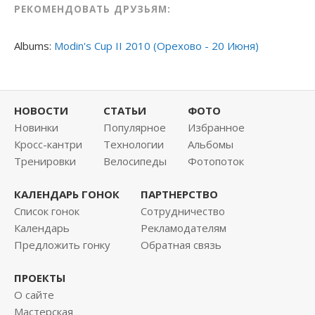
РЕКОМЕНДОВАТЬ ДРУЗЬЯМ:
Albums:
Modin's Cup II 2010 (Орехово - 20 Июня)
НОВОСТИ
СТАТЬИ
ФОТО
Новинки
Популярное
Избранное
Кросс-кантри
Технологии
Альбомы
Тренировки
Велосипеды
Фотопоток
КАЛЕНДАРЬ ГОНОК
ПАРТНЕРСТВО
Список гонок
Сотрудничество
Календарь
Рекламодателям
Предложить гонку
Обратная связь
ПРОЕКТЫ
О сайте
Мастерская