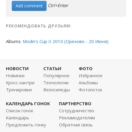
Ctrl+Enter
РЕКОМЕНДОВАТЬ ДРУЗЬЯМ:
Albums:
Modin's Cup II 2010 (Орехово - 20 Июня)
НОВОСТИ
СТАТЬИ
ФОТО
Новинки
Популярное
Избранное
Кросс-кантри
Технологии
Альбомы
Тренировки
Велосипеды
Фотопоток
КАЛЕНДАРЬ ГОНОК
ПАРТНЕРСТВО
Список гонок
Сотрудничество
Календарь
Рекламодателям
Предложить гонку
Обратная связь