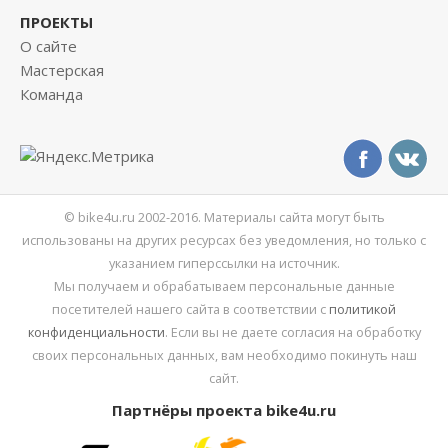
ПРОЕКТЫ
О сайте
Мастерская
Команда
© bike4u.ru 2002-2016. Материалы сайта могут быть
использованы на других ресурсах без уведомления, но только с
указанием гиперссылки на источник.
Мы получаем и обрабатываем персональные данные
посетителей нашего сайта в соответствии с
политикой
конфиденциальности
. Если вы не даете согласия на обработку
своих персональных данных, вам необходимо покинуть наш
сайт.
Партнёры проекта bike4u.ru