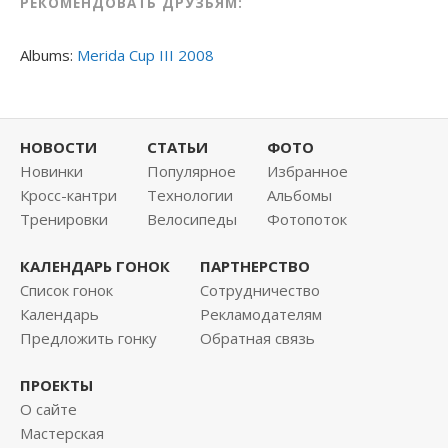
РЕКОМЕНДОВАТЬ ДРУЗЬЯМ:
Albums:
Merida Cup III 2008
НОВОСТИ
СТАТЬИ
ФОТО
Новинки
Популярное
Избранное
Кросс-кантри
Технологии
Альбомы
Тренировки
Велосипеды
Фотопоток
КАЛЕНДАРЬ ГОНОК
ПАРТНЕРСТВО
Список гонок
Сотрудничество
Календарь
Рекламодателям
Предложить гонку
Обратная связь
ПРОЕКТЫ
О сайте
Мастерская