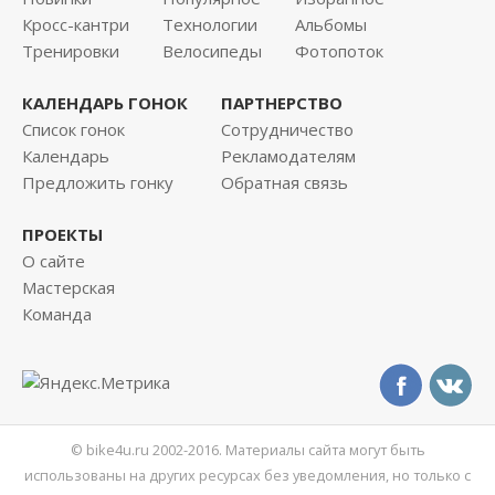
Кросс-кантри
Технологии
Альбомы
Тренировки
Велосипеды
Фотопоток
КАЛЕНДАРЬ ГОНОК
ПАРТНЕРСТВО
Список гонок
Сотрудничество
Календарь
Рекламодателям
Предложить гонку
Обратная связь
ПРОЕКТЫ
О сайте
Мастерская
Команда
© bike4u.ru 2002-2016. Материалы сайта могут быть
использованы на других ресурсах без уведомления, но только с