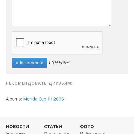
Ctrl+Enter
РЕКОМЕНДОВАТЬ ДРУЗЬЯМ:
Albums:
Merida Cup III 2008
НОВОСТИ
СТАТЬИ
ФОТО
Новинки
Популярное
Избранное