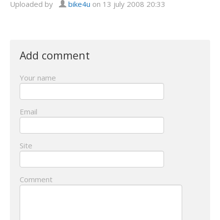
Uploaded by
bike4u
on 13 july 2008 20:33
Add comment
Your name
Email
Site
Comment