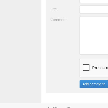
Site
Comment