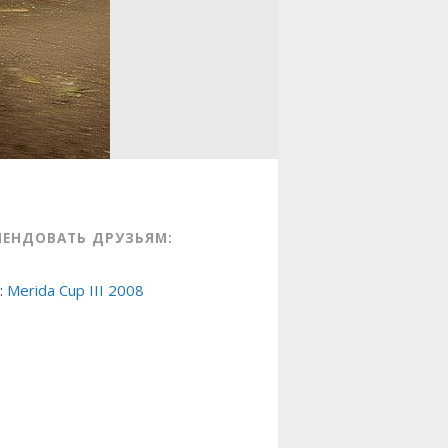
МЕНДОВАТЬ ДРУЗЬЯМ:
:
Merida Cup III 2008