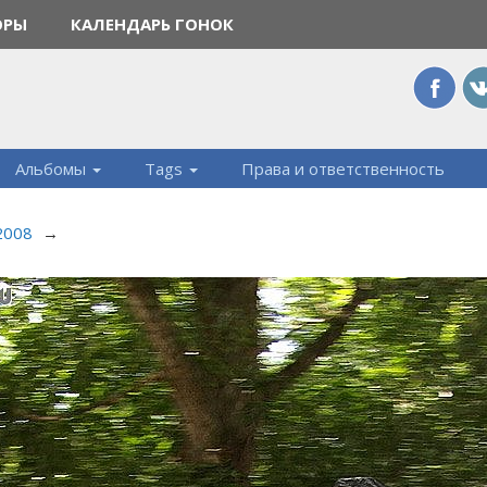
ОРЫ
КАЛЕНДАРЬ ГОНОК
Альбомы
Tags
Права и ответственность
 2008
→