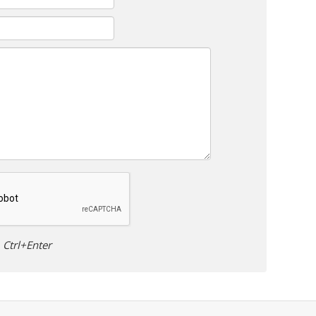
Ctrl+Enter