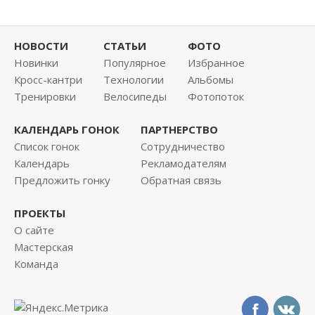
НОВОСТИ
СТАТЬИ
ФОТО
Новинки
Популярное
Избранное
Кросс-кантри
Технологии
Альбомы
Тренировки
Велосипеды
Фотопоток
КАЛЕНДАРЬ ГОНОК
ПАРТНЕРСТВО
Список гонок
Сотрудничество
Календарь
Рекламодателям
Предложить гонку
Обратная связь
ПРОЕКТЫ
О сайте
Мастерская
Команда