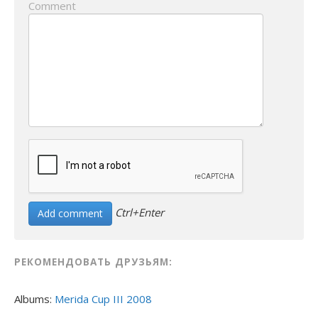
Comment
Ctrl+Enter
РЕКОМЕНДОВАТЬ ДРУЗЬЯМ:
Albums:
Merida Cup III 2008