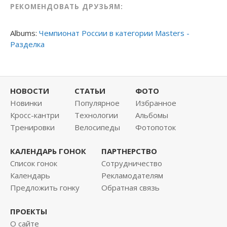
РЕКОМЕНДОВАТЬ ДРУЗЬЯМ:
Albums:
Чемпионат России в категории Masters -
Разделка
НОВОСТИ
СТАТЬИ
ФОТО
Новинки
Популярное
Избранное
Кросс-кантри
Технологии
Альбомы
Тренировки
Велосипеды
Фотопоток
КАЛЕНДАРЬ ГОНОК
ПАРТНЕРСТВО
Список гонок
Сотрудничество
Календарь
Рекламодателям
Предложить гонку
Обратная связь
ПРОЕКТЫ
О сайте