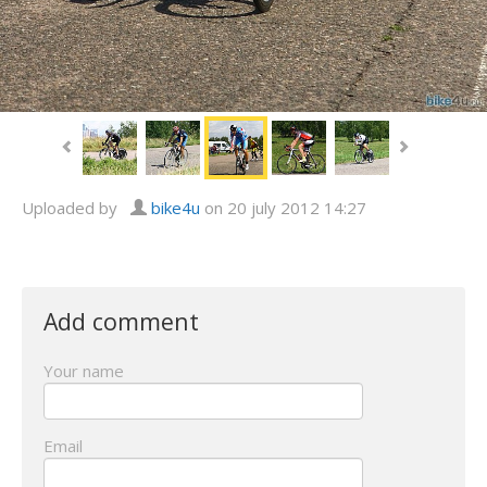
Uploaded by
bike4u
on 20 july 2012 14:27
Add comment
Your name
Email