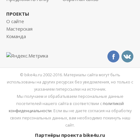
ПРОЕКТЫ
О сайте
Мастерская
Команда
© bike4u.ru 2002-2016. Материалы сайта могут быть
использованы на других ресурсах без уведомления, но только с
указанием гиперссылки на источник.
Мы получаем и обрабатываем персональные данные
посетителей нашего сайта в соответствии с
политикой
конфиденциальности
. Если вы не даете согласия на обработку
своих персональных данных, вам необходимо покинуть наш
сайт.
Партнёры проекта bike4u.ru