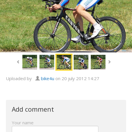
Uploaded by
bike4u
on 20 july 2012 14:27
Add comment
Your name