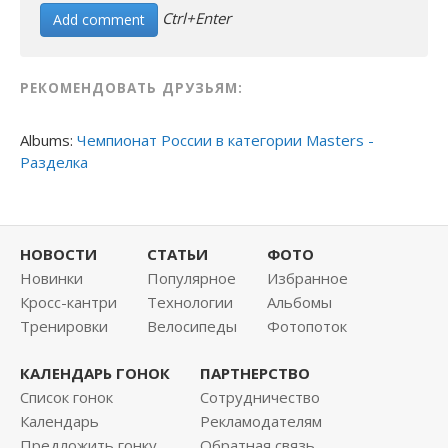
Ctrl+Enter
РЕКОМЕНДОВАТЬ ДРУЗЬЯМ:
Albums:
Чемпионат России в категории Masters -
Разделка
НОВОСТИ
СТАТЬИ
ФОТО
Новинки
Популярное
Избранное
Кросс-кантри
Технологии
Альбомы
Тренировки
Велосипеды
Фотопоток
КАЛЕНДАРЬ ГОНОК
ПАРТНЕРСТВО
Список гонок
Сотрудничество
Календарь
Рекламодателям
Предложить гонку
Обратная связь