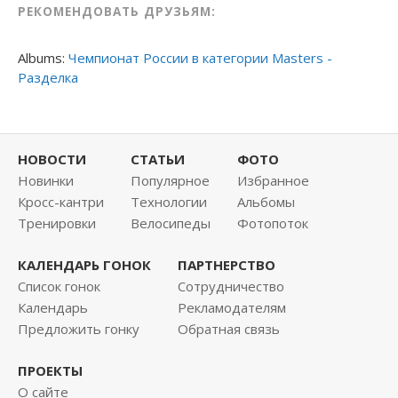
РЕКОМЕНДОВАТЬ ДРУЗЬЯМ:
Albums:
Чемпионат России в категории Masters -
Разделка
НОВОСТИ
СТАТЬИ
ФОТО
Новинки
Популярное
Избранное
Кросс-кантри
Технологии
Альбомы
Тренировки
Велосипеды
Фотопоток
КАЛЕНДАРЬ ГОНОК
ПАРТНЕРСТВО
Список гонок
Сотрудничество
Календарь
Рекламодателям
Предложить гонку
Обратная связь
ПРОЕКТЫ
О сайте