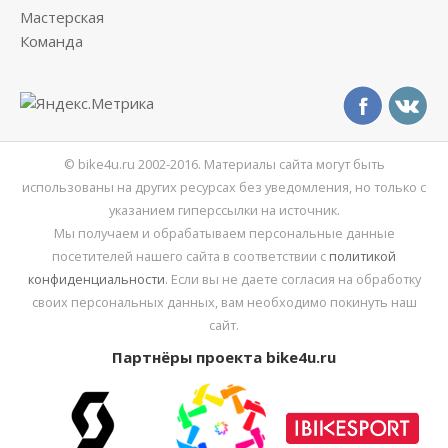
Мастерская
Команда
© bike4u.ru 2002-2016. Материалы сайта могут быть
использованы на других ресурсах без уведомления, но только с
указанием гиперссылки на источник.
Мы получаем и обрабатываем персональные данные
посетителей нашего сайта в соответствии с
политикой
конфиденциальности
. Если вы не даете согласия на обработку
своих персональных данных, вам необходимо покинуть наш
сайт.
Партнёры проекта bike4u.ru