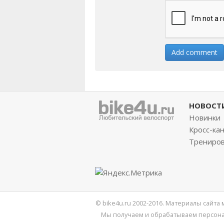
НОВОСТ
Новинки
Кросс-ка
Трениро
© bike4u.ru 2002-2016. Материалы сайта
Мы получаем и обрабатываем персона