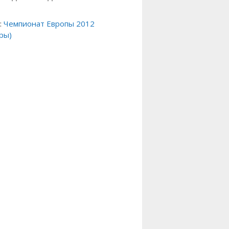
:
Чемпионат Европы 2012
ры)