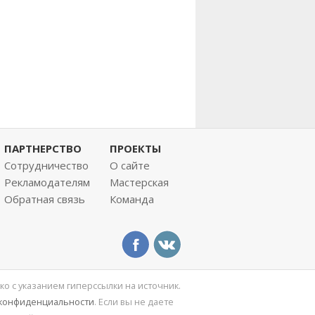
ПАРТНЕРСТВО
ПРОЕКТЫ
Сотрудничество
О сайте
Рекламодателям
Мастерская
Обратная связь
Команда
ко с указанием гиперссылки на источник.
 конфиденциальности
. Если вы не даете