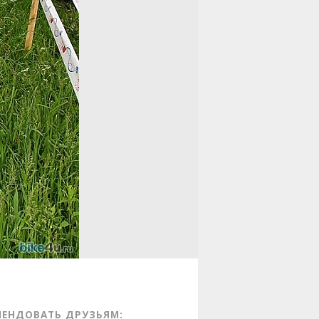
МЕНДОВАТЬ ДРУЗЬЯМ: