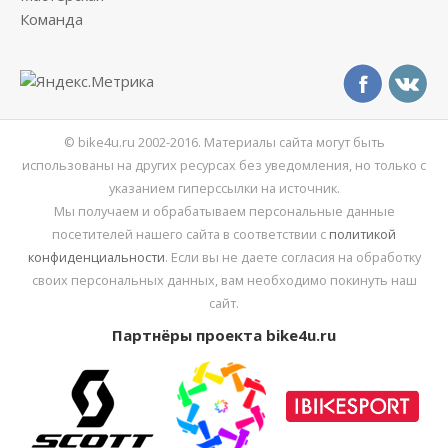
Команда
© bike4u.ru 2002-2016. Материалы сайта могут быть
использованы на других ресурсах без уведомления, но только с
указанием гиперссылки на источник.
Мы получаем и обрабатываем персональные данные
посетителей нашего сайта в соответствии с
политикой
конфиденциальности
. Если вы не даете согласия на обработку
своих персональных данных, вам необходимо покинуть наш
сайт.
Партнёры проекта bike4u.ru