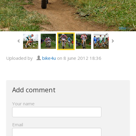
Uploaded by
bike4u
on 8 june 2012 18:36
Add comment
Your name
Email