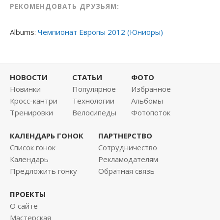
РЕКОМЕНДОВАТЬ ДРУЗЬЯМ:
Albums:
Чемпионат Европы 2012 (Юниоры)
НОВОСТИ
СТАТЬИ
ФОТО
Новинки
Популярное
Избранное
Кросс-кантри
Технологии
Альбомы
Тренировки
Велосипеды
Фотопоток
КАЛЕНДАРЬ ГОНОК
ПАРТНЕРСТВО
Список гонок
Сотрудничество
Календарь
Рекламодателям
Предложить гонку
Обратная связь
ПРОЕКТЫ
О сайте
Мастерская