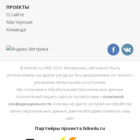
ПРОЕКТЫ
О сайте
Мастерская
Команда
© bike4u.ru 2002-2016. Материалы сайта могут быть
использованы на других ресурсах без уведомления, но только с
указанием гиперссылки на источник.
Мы получаем и обрабатываем персональные данные
посетителей нашего сайта в соответствии с
политикой
конфиденциальности
. Если вы не даете согласия на обработку
своих персональных данных, вам необходимо покинуть наш
сайт.
Партнёры проекта bike4u.ru