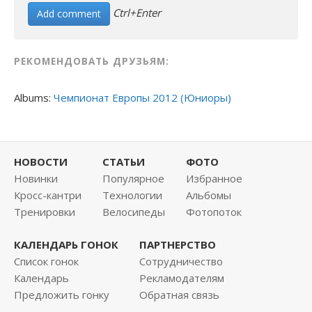
Ctrl+Enter
РЕКОМЕНДОВАТЬ ДРУЗЬЯМ:
Albums:
Чемпионат Европы 2012 (Юниоры)
НОВОСТИ
СТАТЬИ
ФОТО
Новинки
Популярное
Избранное
Кросс-кантри
Технологии
Альбомы
Тренировки
Велосипеды
Фотопоток
КАЛЕНДАРЬ ГОНОК
ПАРТНЕРСТВО
Список гонок
Сотрудничество
Календарь
Рекламодателям
Предложить гонку
Обратная связь