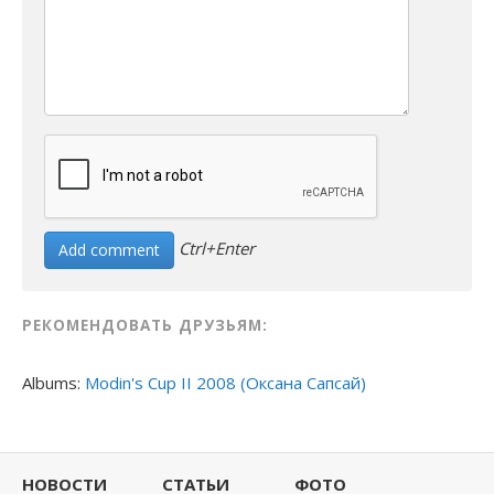
Ctrl+Enter
РЕКОМЕНДОВАТЬ ДРУЗЬЯМ:
Albums:
Modin's Cup II 2008 (Оксана Сапсай)
НОВОСТИ
СТАТЬИ
ФОТО