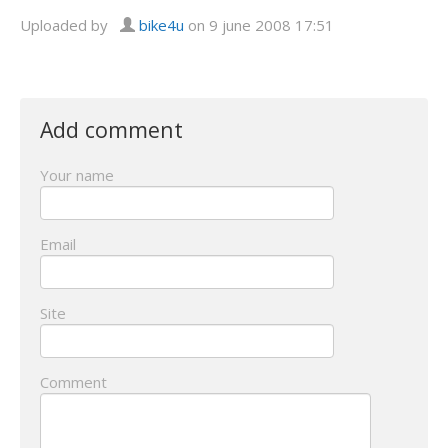
Uploaded by
bike4u
on 9 june 2008 17:51
Add comment
Your name
Email
Site
Comment