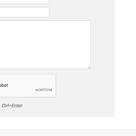
Ctrl+Enter