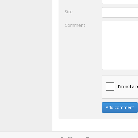
Site
Comment