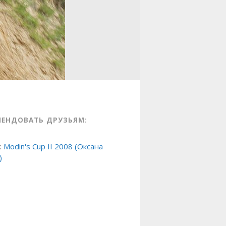
МЕНДОВАТЬ ДРУЗЬЯМ:
:
Modin's Cup II 2008 (Оксана
)