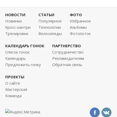
НОВОСТИ
СТАТЬИ
ФОТО
Новинки
Популярное
Избранное
Кросс-кантри
Технологии
Альбомы
Тренировки
Велосипеды
Фотопоток
КАЛЕНДАРЬ ГОНОК
ПАРТНЕРСТВО
Список гонок
Сотрудничество
Календарь
Рекламодателям
Предложить гонку
Обратная связь
ПРОЕКТЫ
О сайте
Мастерская
Команда