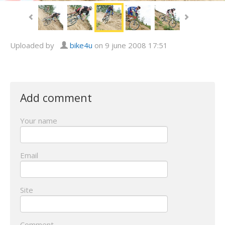
Uploaded by
bike4u
on 9 june 2008 17:51
Add comment
Your name
Email
Site
Comment