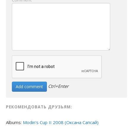
Ctrl+Enter
РЕКОМЕНДОВАТЬ ДРУЗЬЯМ:
Albums:
Modin's Cup II 2008 (Оксана Сапсай)