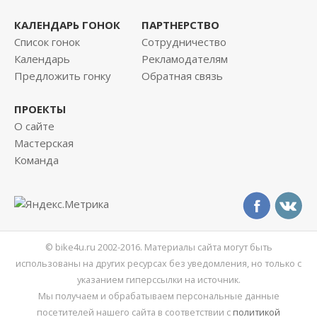
КАЛЕНДАРЬ ГОНОК
ПАРТНЕРСТВО
Список гонок
Сотрудничество
Календарь
Рекламодателям
Предложить гонку
Обратная связь
ПРОЕКТЫ
О сайте
Мастерская
Команда
© bike4u.ru 2002-2016. Материалы сайта могут быть
использованы на других ресурсах без уведомления, но только с
указанием гиперссылки на источник.
Мы получаем и обрабатываем персональные данные
посетителей нашего сайта в соответствии с
политикой