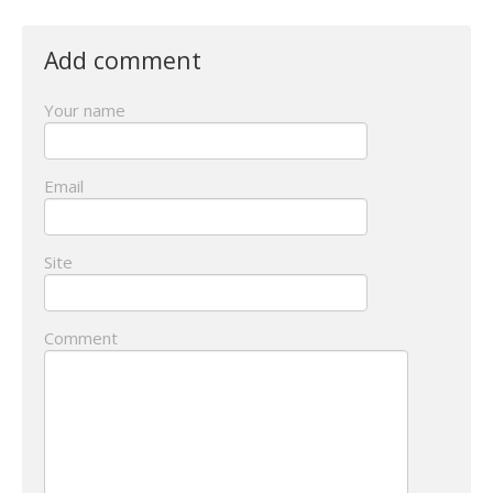
Add comment
Your name
Email
Site
Comment