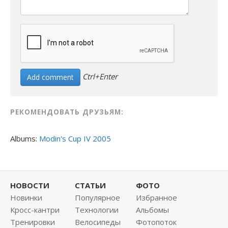
Ctrl+Enter
РЕКОМЕНДОВАТЬ ДРУЗЬЯМ:
Albums:
Modin's Cup IV 2005
НОВОСТИ
СТАТЬИ
ФОТО
Новинки
Популярное
Избранное
Кросс-кантри
Технологии
Альбомы
Тренировки
Велосипеды
Фотопоток