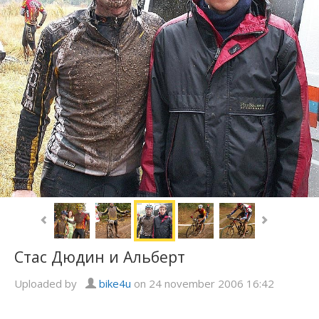
Стас Дюдин и Альберт
Uploaded by
bike4u
on 24 november 2006 16:42