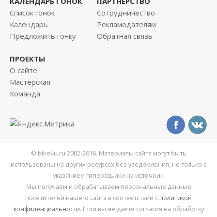
КАЛЕНДАРЬ ГОНОК
ПАРТНЕРСТВО
Список гонок
Сотрудничество
Календарь
Рекламодателям
Предложить гонку
Обратная связь
ПРОЕКТЫ
О сайте
Мастерская
Команда
© bike4u.ru 2002-2016. Материалы сайта могут быть
использованы на других ресурсах без уведомления, но только с
указанием гиперссылки на источник.
Мы получаем и обрабатываем персональные данные
посетителей нашего сайта в соответствии с
политикой
конфиденциальности
. Если вы не даете согласия на обработку