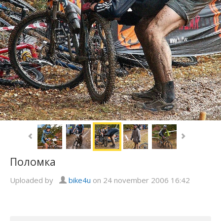
Поломка
Uploaded by
bike4u
on 24 november 2006 16:42