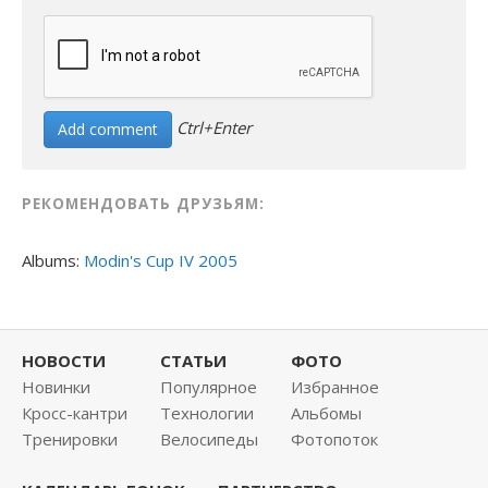
Ctrl+Enter
РЕКОМЕНДОВАТЬ ДРУЗЬЯМ:
Albums:
Modin's Cup IV 2005
НОВОСТИ
СТАТЬИ
ФОТО
Новинки
Популярное
Избранное
Кросс-кантри
Технологии
Альбомы
Тренировки
Велосипеды
Фотопоток