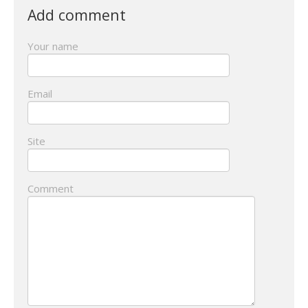
Add comment
Your name
Email
Site
Comment