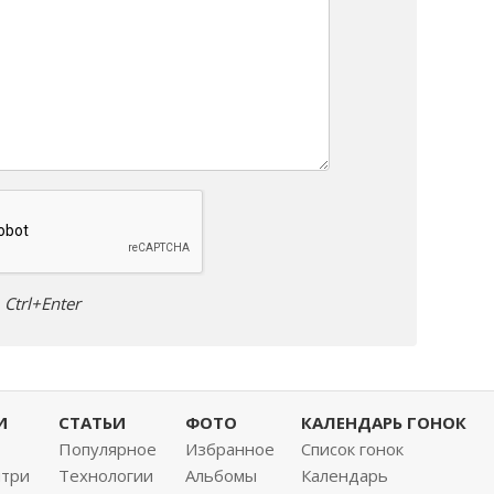
Ctrl+Enter
И
СТАТЬИ
ФОТО
КАЛЕНДАРЬ ГОНОК
Популярное
Избранное
Список гонок
нтри
Технологии
Альбомы
Календарь