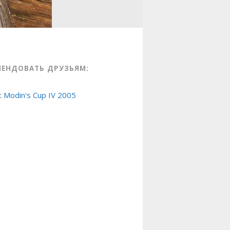
МЕНДОВАТЬ ДРУЗЬЯМ:
:
Modin's Cup IV 2005