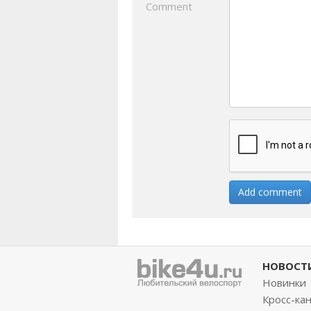
Comment
НОВОСТ
Новинки
Кросс-ка