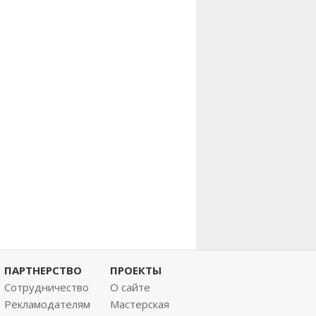
ПАРТНЕРСТВО
ПРОЕКТЫ
Сотрудничество
О сайте
Рекламодателям
Мастерская