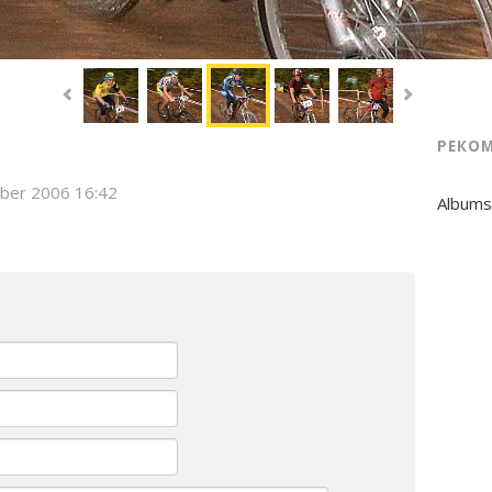
РЕКО
ber 2006 16:42
Albums