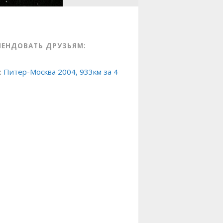
МЕНДОВАТЬ ДРУЗЬЯМ:
:
Питер-Москва 2004, 933км за 4