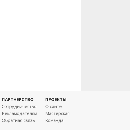
ПАРТНЕРСТВО
ПРОЕКТЫ
Сотрудничество
О сайте
Рекламодателям
Мастерская
Обратная связь
Команда