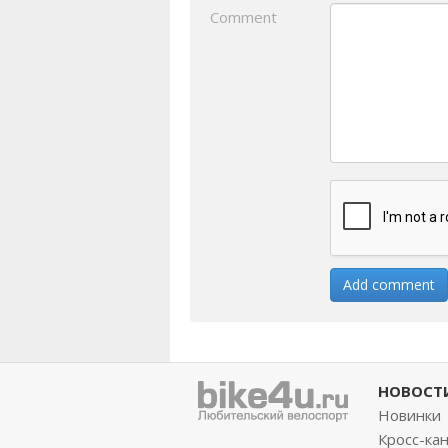
Comment
НОВОСТ
Новинки
Кросс-ка