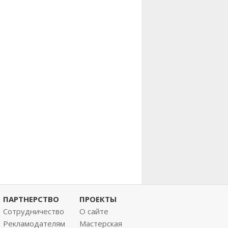
ПАРТНЕРСТВО
ПРОЕКТЫ
Сотрудничество
О сайте
Рекламодателям
Мастерская