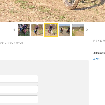
РЕКО
er 2006 10:50
Albums
дня