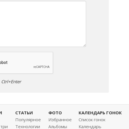
Ctrl+Enter
И
СТАТЬИ
ФОТО
КАЛЕНДАРЬ ГОНОК
Популярное
Избранное
Список гонок
нтри
Технологии
Альбомы
Календарь