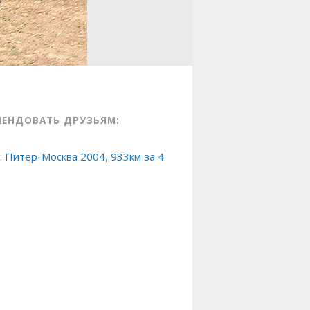
МЕНДОВАТЬ ДРУЗЬЯМ:
:
Питер-Москва 2004, 933км за 4