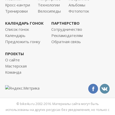
Кросс-кантри
Технологии
Альбомы
Тренировки
Велосипеды
Фотопоток
КАЛЕНДАРЬ ГОНОК
ПАРТНЕРСТВО
Список гонок
Сотрудничество
Календарь
Рекламодателям
Предложить гонку
Обратная связь
ПРОЕКТЫ
О сайте
Мастерская
Команда
© bike4u.ru 2002-2016. Материалы сайта могут быть
использованы на других ресурсах без уведомления, но только с