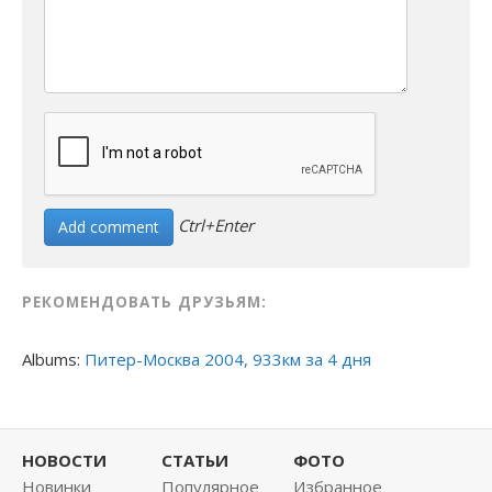
Ctrl+Enter
РЕКОМЕНДОВАТЬ ДРУЗЬЯМ:
Albums:
Питер-Москва 2004, 933км за 4 дня
НОВОСТИ
СТАТЬИ
ФОТО
Новинки
Популярное
Избранное