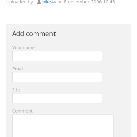
Uploaded by
bike4u
on 8 december 2006 10:45
Add comment
Your name
Email
Site
Comment