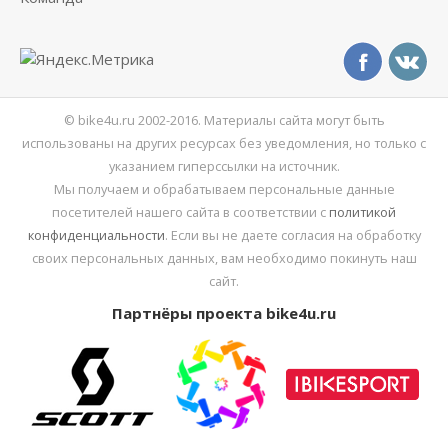
© bike4u.ru 2002-2016. Материалы сайта могут быть
использованы на других ресурсах без уведомления, но только с
указанием гиперссылки на источник.
Мы получаем и обрабатываем персональные данные
посетителей нашего сайта в соответствии с
политикой
конфиденциальности
. Если вы не даете согласия на обработку
своих персональных данных, вам необходимо покинуть наш
сайт.
Партнёры проекта bike4u.ru