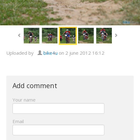
Uploaded by
bike4u
on 2 june 2012 16:12
Add comment
Your name
Email