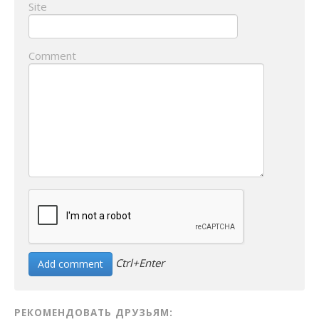
Site
Comment
Ctrl+Enter
РЕКОМЕНДОВАТЬ ДРУЗЬЯМ: