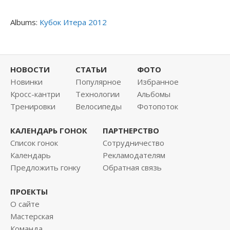
Albums:
Кубок Итера 2012
НОВОСТИ
СТАТЬИ
ФОТО
Новинки
Популярное
Избранное
Кросс-кантри
Технологии
Альбомы
Тренировки
Велосипеды
Фотопоток
КАЛЕНДАРЬ ГОНОК
ПАРТНЕРСТВО
Список гонок
Сотрудничество
Календарь
Рекламодателям
Предложить гонку
Обратная связь
ПРОЕКТЫ
О сайте
Мастерская
Команда