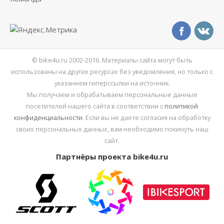
© bike4u.ru 2002-2016. Материалы сайта могут быть
использованы на других ресурсах без уведомления, но только с
указанием гиперссылки на источник.
Мы получаем и обрабатываем персональные данные
посетителей нашего сайта в соответствии с
политикой
конфиденциальности
. Если вы не даете согласия на обработку
своих персональных данных, вам необходимо покинуть наш
сайт.
Партнёры проекта bike4u.ru