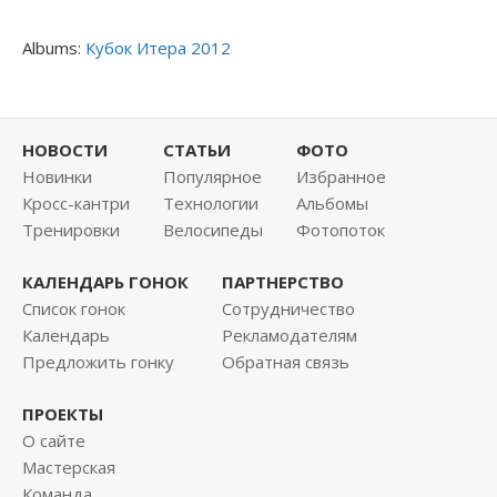
Albums:
Кубок Итера 2012
НОВОСТИ
СТАТЬИ
ФОТО
Новинки
Популярное
Избранное
Кросс-кантри
Технологии
Альбомы
Тренировки
Велосипеды
Фотопоток
КАЛЕНДАРЬ ГОНОК
ПАРТНЕРСТВО
Список гонок
Сотрудничество
Календарь
Рекламодателям
Предложить гонку
Обратная связь
ПРОЕКТЫ
О сайте
Мастерская
Команда