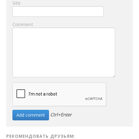
Site
Comment
Ctrl+Enter
РЕКОМЕНДОВАТЬ ДРУЗЬЯМ: