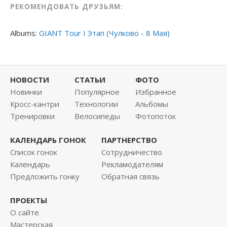
РЕКОМЕНДОВАТЬ ДРУЗЬЯМ:
Albums:
GIANT Tour I Этап (Чулково - 8 Мая)
НОВОСТИ
СТАТЬИ
ФОТО
Новинки
Популярное
Избранное
Кросс-кантри
Технологии
Альбомы
Тренировки
Велосипеды
Фотопоток
КАЛЕНДАРЬ ГОНОК
ПАРТНЕРСТВО
Список гонок
Сотрудничество
Календарь
Рекламодателям
Предложить гонку
Обратная связь
ПРОЕКТЫ
О сайте
Мастерская