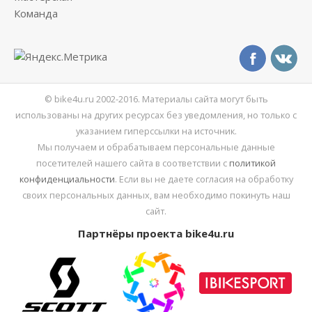
Команда
© bike4u.ru 2002-2016. Материалы сайта могут быть
использованы на других ресурсах без уведомления, но только с
указанием гиперссылки на источник.
Мы получаем и обрабатываем персональные данные
посетителей нашего сайта в соответствии с
политикой
конфиденциальности
. Если вы не даете согласия на обработку
своих персональных данных, вам необходимо покинуть наш
сайт.
Партнёры проекта bike4u.ru