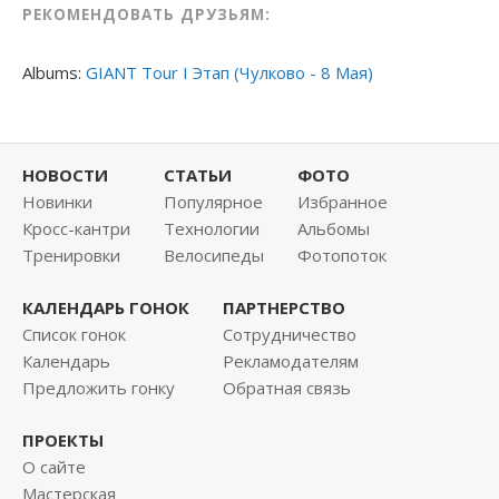
РЕКОМЕНДОВАТЬ ДРУЗЬЯМ:
Albums:
GIANT Tour I Этап (Чулково - 8 Мая)
НОВОСТИ
СТАТЬИ
ФОТО
Новинки
Популярное
Избранное
Кросс-кантри
Технологии
Альбомы
Тренировки
Велосипеды
Фотопоток
КАЛЕНДАРЬ ГОНОК
ПАРТНЕРСТВО
Список гонок
Сотрудничество
Календарь
Рекламодателям
Предложить гонку
Обратная связь
ПРОЕКТЫ
О сайте
Мастерская