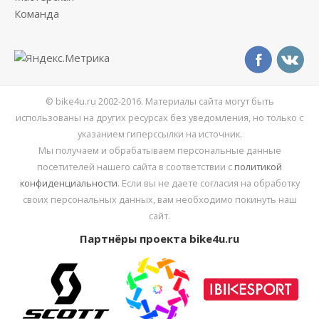
Команда
© bike4u.ru 2002-2016. Материалы сайта могут быть
использованы на других ресурсах без уведомления, но только с
указанием гиперссылки на источник.
Мы получаем и обрабатываем персональные данные
посетителей нашего сайта в соответствии с
политикой
конфиденциальности
. Если вы не даете согласия на обработку
своих персональных данных, вам необходимо покинуть наш
сайт.
Партнёры проекта bike4u.ru