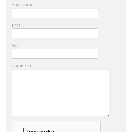
Your name
Email
Site
Comment