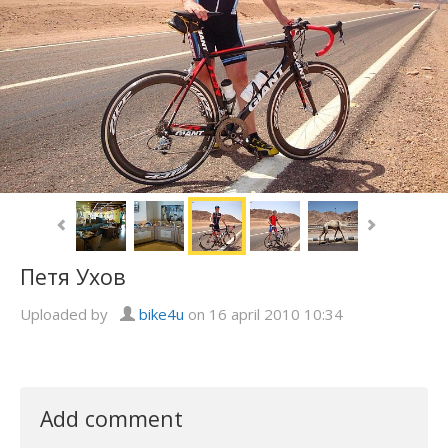
Петя Ухов
Uploaded by
bike4u
on 16 april 2010 10:34
Add comment