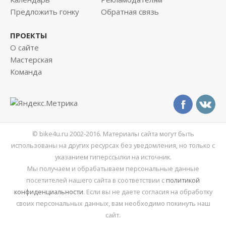
Предложить гонку
Обратная связь
ПРОЕКТЫ
О сайте
Мастерская
Команда
© bike4u.ru 2002-2016. Материалы сайта могут быть
использованы на других ресурсах без уведомления, но только с
указанием гиперссылки на источник.
Мы получаем и обрабатываем персональные данные
посетителей нашего сайта в соответствии с
политикой
конфиденциальности
. Если вы не даете согласия на обработку
своих персональных данных, вам необходимо покинуть наш
сайт.