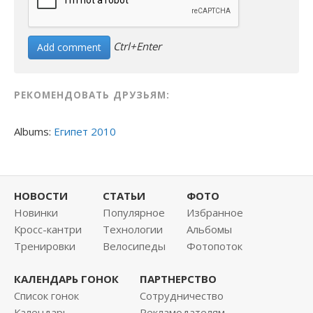
Ctrl+Enter
РЕКОМЕНДОВАТЬ ДРУЗЬЯМ:
Albums:
Египет 2010
НОВОСТИ
СТАТЬИ
ФОТО
Новинки
Популярное
Избранное
Кросс-кантри
Технологии
Альбомы
Тренировки
Велосипеды
Фотопоток
КАЛЕНДАРЬ ГОНОК
ПАРТНЕРСТВО
Список гонок
Сотрудничество
Календарь
Рекламодателям