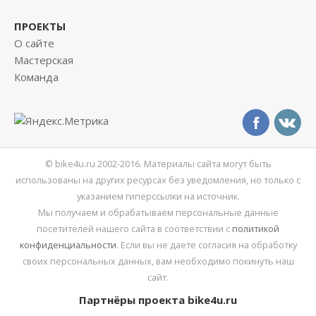
ПРОЕКТЫ
О сайте
Мастерская
Команда
© bike4u.ru 2002-2016. Материалы сайта могут быть
использованы на других ресурсах без уведомления, но только с
указанием гиперссылки на источник.
Мы получаем и обрабатываем персональные данные
посетителей нашего сайта в соответствии с
политикой
конфиденциальности
. Если вы не даете согласия на обработку
своих персональных данных, вам необходимо покинуть наш
сайт.
Партнёры проекта bike4u.ru