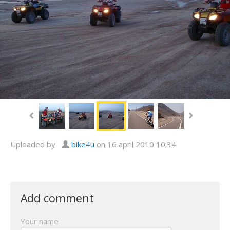
Uploaded by
bike4u
on 16 april 2010 10:34
Add comment
Your name