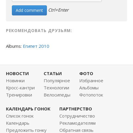
Ctrl+Enter
РЕКОМЕНДОВАТЬ ДРУЗЬЯМ:
Albums:
Египет 2010
НОВОСТИ
СТАТЬИ
ФОТО
Новинки
Популярное
Избранное
Кросс-кантри
Технологии
Альбомы
Тренировки
Велосипеды
Фотопоток
КАЛЕНДАРЬ ГОНОК
ПАРТНЕРСТВО
Список гонок
Сотрудничество
Календарь
Рекламодателям
Предложить гонку
Обратная связь