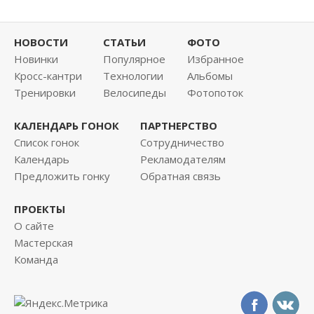
НОВОСТИ
СТАТЬИ
ФОТО
Новинки
Популярное
Избранное
Кросс-кантри
Технологии
Альбомы
Тренировки
Велосипеды
Фотопоток
КАЛЕНДАРЬ ГОНОК
ПАРТНЕРСТВО
Список гонок
Сотрудничество
Календарь
Рекламодателям
Предложить гонку
Обратная связь
ПРОЕКТЫ
О сайте
Мастерская
Команда