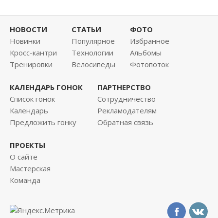
НОВОСТИ
СТАТЬИ
ФОТО
Новинки
Популярное
Избранное
Кросс-кантри
Технологии
Альбомы
Тренировки
Велосипеды
Фотопоток
КАЛЕНДАРЬ ГОНОК
ПАРТНЕРСТВО
Список гонок
Сотрудничество
Календарь
Рекламодателям
Предложить гонку
Обратная связь
ПРОЕКТЫ
О сайте
Мастерская
Команда