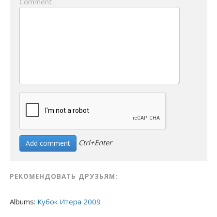
Comment
Ctrl+Enter
РЕКОМЕНДОВАТЬ ДРУЗЬЯМ:
Albums:
Кубок Итера 2009