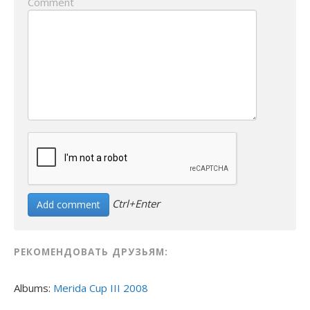
Comment
Ctrl+Enter
РЕКОМЕНДОВАТЬ ДРУЗЬЯМ:
Albums:
Merida Cup III 2008