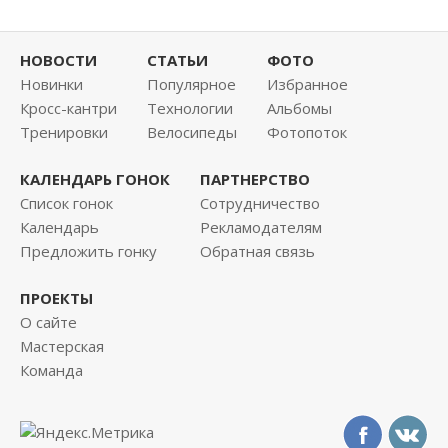
НОВОСТИ
СТАТЬИ
ФОТО
Новинки
Популярное
Избранное
Кросс-кантри
Технологии
Альбомы
Тренировки
Велосипеды
Фотопоток
КАЛЕНДАРЬ ГОНОК
ПАРТНЕРСТВО
Список гонок
Сотрудничество
Календарь
Рекламодателям
Предложить гонку
Обратная связь
ПРОЕКТЫ
О сайте
Мастерская
Команда