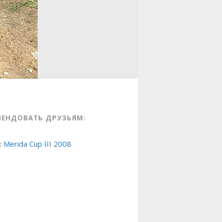
МЕНДОВАТЬ ДРУЗЬЯМ:
:
Merida Cup III 2008