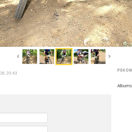
РЕКО
008 20:43
Albums