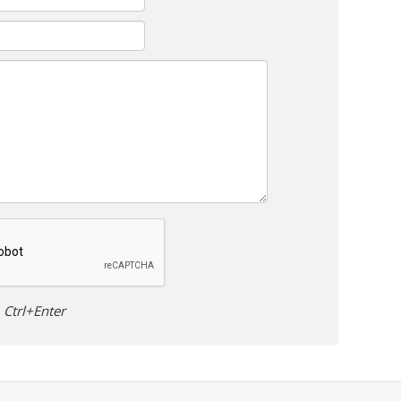
Ctrl+Enter