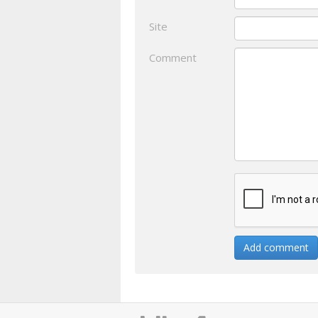
Site
Comment