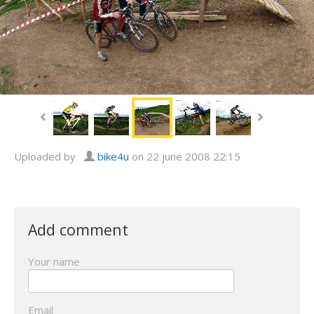
Uploaded by
bike4u
on 22 june 2008 22:15
Add comment
Your name
Email