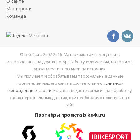
О сайте
Мастерская
Команда
© bike4u.ru 2002-2016. Материалы сайта могут быть
использованы на других ресурсах без уведомления, но только с
указанием гиперссылки на источник.
Мы получаем и обрабатываем персональные данные
посетителей нашего сайта в соответствии с
политикой
конфиденциальности
. Если вы не даете согласия на обработку
своих персональных данных, вам необходимо покинуть наш
сайт.
Партнёры проекта bike4u.ru