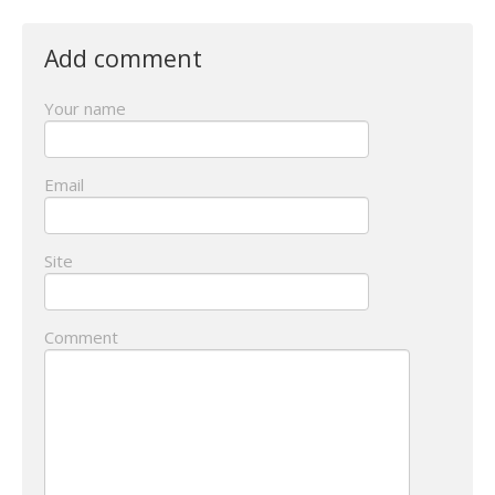
Add comment
Your name
Email
Site
Comment