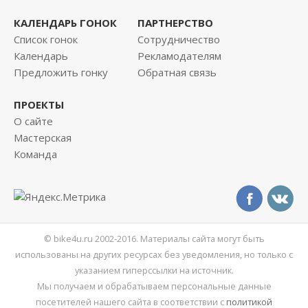
КАЛЕНДАРЬ ГОНОК
ПАРТНЕРСТВО
Список гонок
Сотрудничество
Календарь
Рекламодателям
Предложить гонку
Обратная связь
ПРОЕКТЫ
О сайте
Мастерская
Команда
© bike4u.ru 2002-2016. Материалы сайта могут быть
использованы на других ресурсах без уведомления, но только с
указанием гиперссылки на источник.
Мы получаем и обрабатываем персональные данные
посетителей нашего сайта в соответствии с
политикой