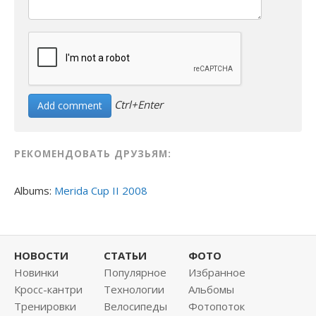
Ctrl+Enter
РЕКОМЕНДОВАТЬ ДРУЗЬЯМ:
Albums:
Merida Cup II 2008
НОВОСТИ
СТАТЬИ
ФОТО
Новинки
Популярное
Избранное
Кросс-кантри
Технологии
Альбомы
Тренировки
Велосипеды
Фотопоток