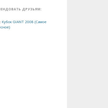
МЕНДОВАТЬ ДРУЗЬЯМ:
:
Кубок GIANT 2008 (Самое
есное)