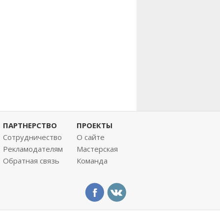
ПАРТНЕРСТВО
ПРОЕКТЫ
Сотрудничество
О сайте
Рекламодателям
Мастерская
Обратная связь
Команда