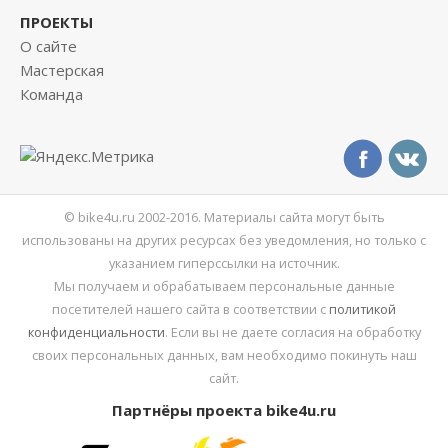
ПРОЕКТЫ
О сайте
Мастерская
Команда
© bike4u.ru 2002-2016. Материалы сайта могут быть
использованы на других ресурсах без уведомления, но только с
указанием гиперссылки на источник.
Мы получаем и обрабатываем персональные данные
посетителей нашего сайта в соответствии с
политикой
конфиденциальности
. Если вы не даете согласия на обработку
своих персональных данных, вам необходимо покинуть наш
сайт.
Партнёры проекта bike4u.ru