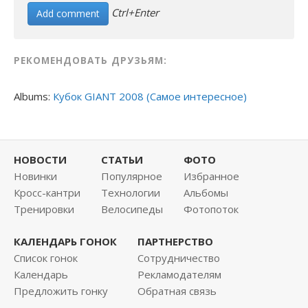
Ctrl+Enter
РЕКОМЕНДОВАТЬ ДРУЗЬЯМ:
Albums:
Кубок GIANT 2008 (Самое интересное)
НОВОСТИ
СТАТЬИ
ФОТО
Новинки
Популярное
Избранное
Кросс-кантри
Технологии
Альбомы
Тренировки
Велосипеды
Фотопоток
КАЛЕНДАРЬ ГОНОК
ПАРТНЕРСТВО
Список гонок
Сотрудничество
Календарь
Рекламодателям
Предложить гонку
Обратная связь