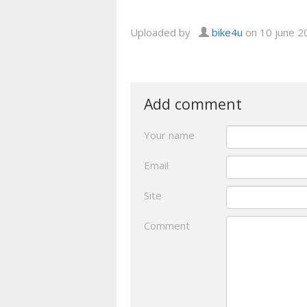
Uploaded by
bike4u
on 10 june 2
Add comment
Your name
Email
Site
Comment