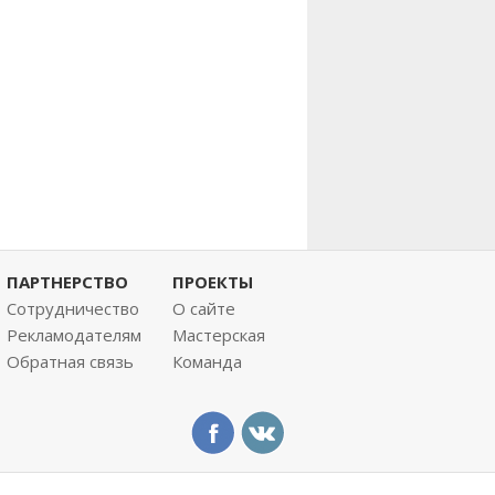
ПАРТНЕРСТВО
ПРОЕКТЫ
Сотрудничество
О сайте
Рекламодателям
Мастерская
Обратная связь
Команда