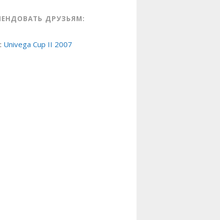
МЕНДОВАТЬ ДРУЗЬЯМ:
:
Univega Cup II 2007