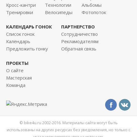
Кросс-кантри
Технологии
Альбомы
Тренировки
Велосипеды
Фотопоток
КАЛЕНДАРЬ ГОНОК
ПАРТНЕРСТВО
Список гонок
Сотрудничество
Календарь
Рекламодателям
Предложить гонку
Обратная связь
ПРОЕКТЫ
О сайте
Мастерская
Команда
© bike4u.ru 2002-2016. Материалы сайта могут быть
использованы на других ресурсах без уведомления, но только с
указанием гиперссылки на источник.