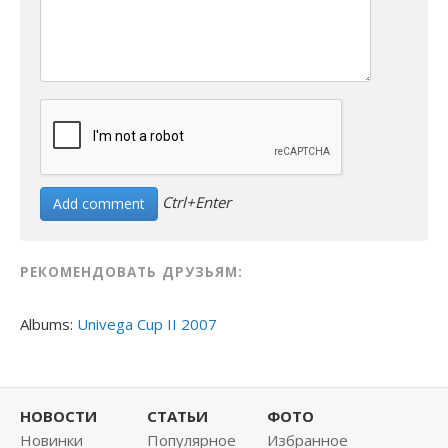
Ctrl+Enter
РЕКОМЕНДОВАТЬ ДРУЗЬЯМ:
Albums:
Univega Cup II 2007
НОВОСТИ
СТАТЬИ
ФОТО
Новинки
Популярное
Избранное