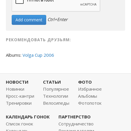
Ctrl+Enter
РЕКОМЕНДОВАТЬ ДРУЗЬЯМ:
Albums:
Volga Cup 2006
НОВОСТИ
СТАТЬИ
ФОТО
Новинки
Популярное
Избранное
Кросс-кантри
Технологии
Альбомы
Тренировки
Велосипеды
Фотопоток
КАЛЕНДАРЬ ГОНОК
ПАРТНЕРСТВО
Список гонок
Сотрудничество
Календарь
Рекламодателям