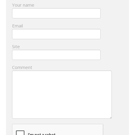
Your name
Email
Site
Comment