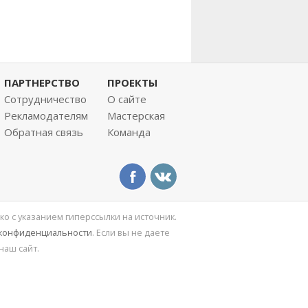
ПАРТНЕРСТВО
ПРОЕКТЫ
Сотрудничество
О сайте
Рекламодателям
Мастерская
Обратная связь
Команда
ко с указанием гиперссылки на источник.
 конфиденциальности
. Если вы не даете
наш сайт.