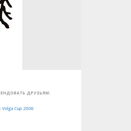
МЕНДОВАТЬ ДРУЗЬЯМ:
:
Volga Cup 2006