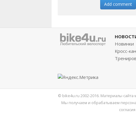
НОВОСТ
Новинки
Кросс-ка
Трениро
© bike4u.ru 2002-2016. Материалы сайта
Мы получаем и обрабатываем персона
согласия