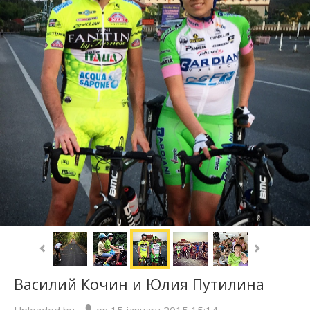
Василий Кочин и Юлия Путилина