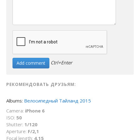
Ctrl+Enter
РЕКОМЕНДОВАТЬ ДРУЗЬЯМ:
Albums:
Велосипедный Тайланд 2015
Camera:
iPhone 6
ISO:
50
Shutter:
1/120
Aperture:
F/2,1
Focal length:
4.15