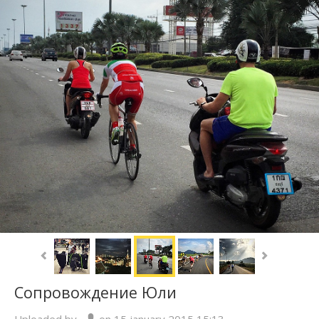
Сопровождение Юли