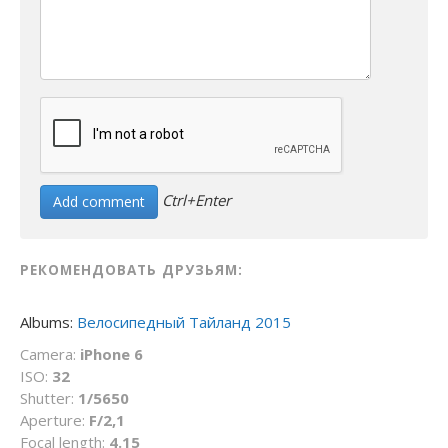
Ctrl+Enter
РЕКОМЕНДОВАТЬ ДРУЗЬЯМ:
Albums:
Велосипедный Тайланд 2015
Camera:
iPhone 6
ISO:
32
Shutter:
1/5650
Aperture:
F/2,1
Focal length:
4.15