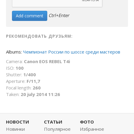
Ctrl+Enter
РЕКОМЕНДОВАТЬ ДРУЗЬЯМ:
Albums:
Чемпионат России по шоссе среди мастеров
Camera:
Canon EOS REBEL T4i
ISO:
100
Shutter:
1/400
Aperture:
F/11,7
Focal length:
260
Taken:
20 july 2014 11:26
НОВОСТИ
СТАТЬИ
ФОТО
Новинки
Популярное
Избранное