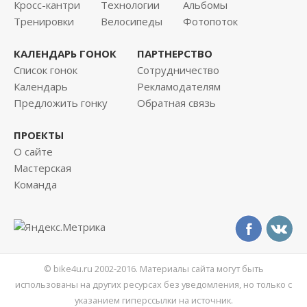
Кросс-кантри
Технологии
Альбомы
Тренировки
Велосипеды
Фотопоток
КАЛЕНДАРЬ ГОНОК
ПАРТНЕРСТВО
Список гонок
Сотрудничество
Календарь
Рекламодателям
Предложить гонку
Обратная связь
ПРОЕКТЫ
О сайте
Мастерская
Команда
© bike4u.ru 2002-2016. Материалы сайта могут быть
использованы на других ресурсах без уведомления, но только с
указанием гиперссылки на источник.