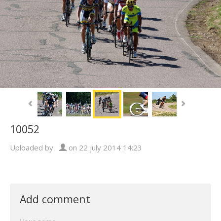
10052
Uploaded by
on 22 july 2014 14:23
Add comment