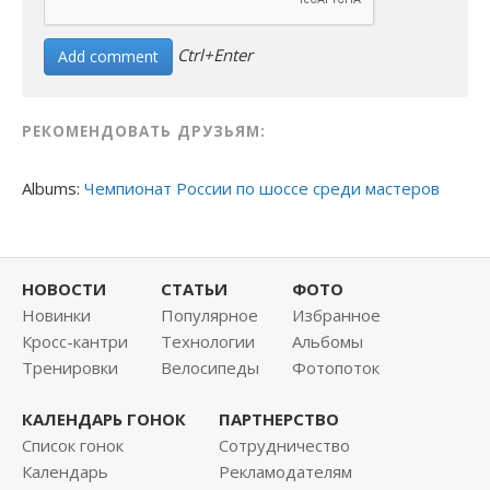
Ctrl+Enter
РЕКОМЕНДОВАТЬ ДРУЗЬЯМ:
Albums:
Чемпионат России по шоссе среди мастеров
НОВОСТИ
СТАТЬИ
ФОТО
Новинки
Популярное
Избранное
Кросс-кантри
Технологии
Альбомы
Тренировки
Велосипеды
Фотопоток
КАЛЕНДАРЬ ГОНОК
ПАРТНЕРСТВО
Список гонок
Сотрудничество
Календарь
Рекламодателям