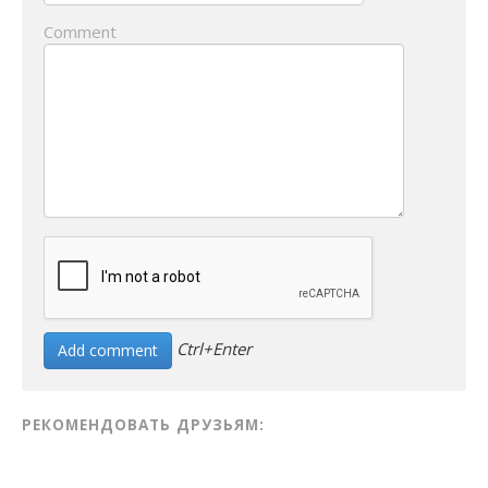
Comment
Ctrl+Enter
РЕКОМЕНДОВАТЬ ДРУЗЬЯМ: