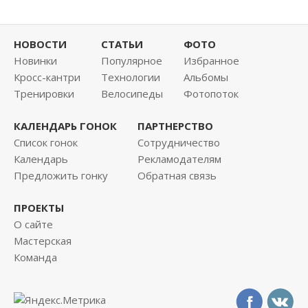
НОВОСТИ
СТАТЬИ
ФОТО
Новинки
Популярное
Избранное
Кросс-кантри
Технологии
Альбомы
Тренировки
Велосипеды
Фотопоток
КАЛЕНДАРЬ ГОНОК
ПАРТНЕРСТВО
Список гонок
Сотрудничество
Календарь
Рекламодателям
Предложить гонку
Обратная связь
ПРОЕКТЫ
О сайте
Мастерская
Команда