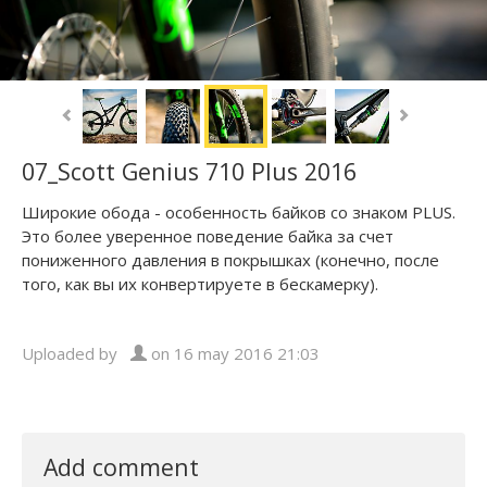
07_Scott Genius 710 Plus 2016
Широкие обода - особенность байков со знаком PLUS.
Это более уверенное поведение байка за счет
пониженного давления в покрышках (конечно, после
того, как вы их конвертируете в бескамерку).
Uploaded by
on 16 may 2016 21:03
Add comment