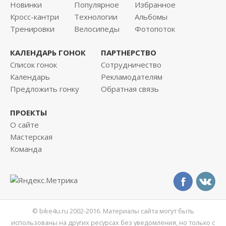
Новинки
Популярное
Избранное
Кросс-кантри
Технологии
Альбомы
Тренировки
Велосипеды
Фотопоток
КАЛЕНДАРЬ ГОНОК
ПАРТНЕРСТВО
Список гонок
Сотрудничество
Календарь
Рекламодателям
Предложить гонку
Обратная связь
ПРОЕКТЫ
О сайте
Мастерская
Команда
© bike4u.ru 2002-2016. Материалы сайта могут быть
использованы на других ресурсах без уведомления, но только с