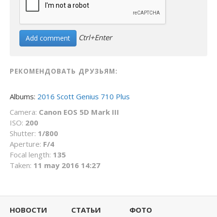
Ctrl+Enter
РЕКОМЕНДОВАТЬ ДРУЗЬЯМ:
Albums:
2016 Scott Genius 710 Plus
Camera:
Canon EOS 5D Mark III
ISO:
200
Shutter:
1/800
Aperture:
F/4
Focal length:
135
Taken:
11 may 2016 14:27
НОВОСТИ
СТАТЬИ
ФОТО