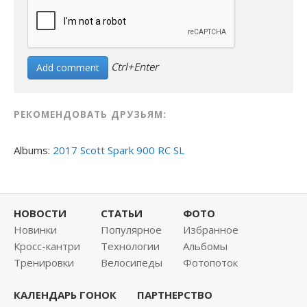
Ctrl+Enter
РЕКОМЕНДОВАТЬ ДРУЗЬЯМ:
Albums:
2017 Scott Spark 900 RC SL
НОВОСТИ
СТАТЬИ
ФОТО
Новинки
Популярное
Избранное
Кросс-кантри
Технологии
Альбомы
Тренировки
Велосипеды
Фотопоток
КАЛЕНДАРЬ ГОНОК
ПАРТНЕРСТВО