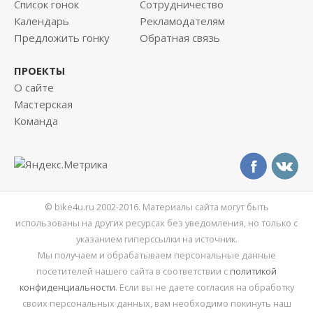
Список гонок
Сотрудничество
Календарь
Рекламодателям
Предложить гонку
Обратная связь
ПРОЕКТЫ
О сайте
Мастерская
Команда
© bike4u.ru 2002-2016. Материалы сайта могут быть
использованы на других ресурсах без уведомления, но только с
указанием гиперссылки на источник.
Мы получаем и обрабатываем персональные данные
посетителей нашего сайта в соответствии с
политикой
конфиденциальности
. Если вы не даете согласия на обработку
своих персональных данных, вам необходимо покинуть наш