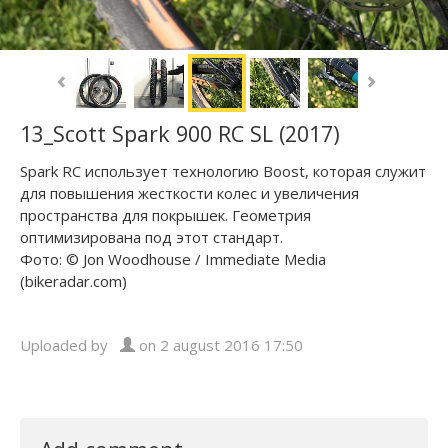
13_Scott Spark 900 RC SL (2017)
Spark RC использует технологию Boost, которая служит
для повышения жесткости колес и увеличения
пространства для покрышек. Геометрия
оптимизирована под этот стандарт.
Фото: © Jon Woodhouse / Immediate Media
(bikeradar.com)
Uploaded by
on 2 august 2016 17:50