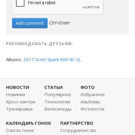
Ctrl+Enter
РЕКОМЕНДОВАТЬ ДРУЗЬЯМ:
Albums:
2017 Scott Spark 900 RC SL
НОВОСТИ
СТАТЬИ
ФОТО
Новинки
Популярное
Избранное
Кросс-кантри
Технологии
Альбомы
Тренировки
Велосипеды
Фотопоток
КАЛЕНДАРЬ ГОНОК
ПАРТНЕРСТВО
Список гонок
Сотрудничество