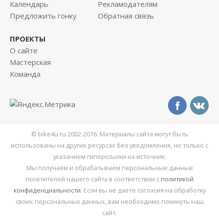
Календарь
Рекламодателям
Предложить гонку
Обратная связь
ПРОЕКТЫ
О сайте
Мастерская
Команда
© bike4u.ru 2002-2016. Материалы сайта могут быть
использованы на других ресурсах без уведомления, но только с
указанием гиперссылки на источник.
Мы получаем и обрабатываем персональные данные
посетителей нашего сайта в соответствии с
политикой
конфиденциальности
. Если вы не даете согласия на обработку
своих персональных данных, вам необходимо покинуть наш
сайт.