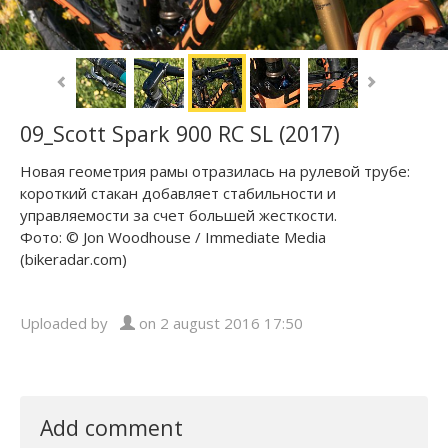
09_Scott Spark 900 RC SL (2017)
Новая геометрия рамы отразилась на рулевой трубе:
короткий стакан добавляет стабильности и
управляемости за счет большей жесткости.
Фото: © Jon Woodhouse / Immediate Media
(bikeradar.com)
Uploaded by
on 2 august 2016 17:50
Add comment