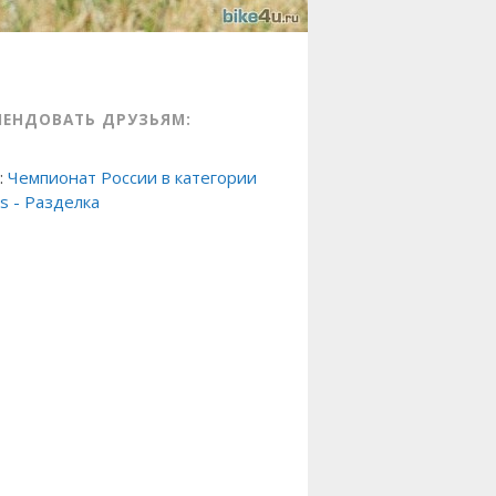
МЕНДОВАТЬ ДРУЗЬЯМ:
:
Чемпионат России в категории
s - Разделка