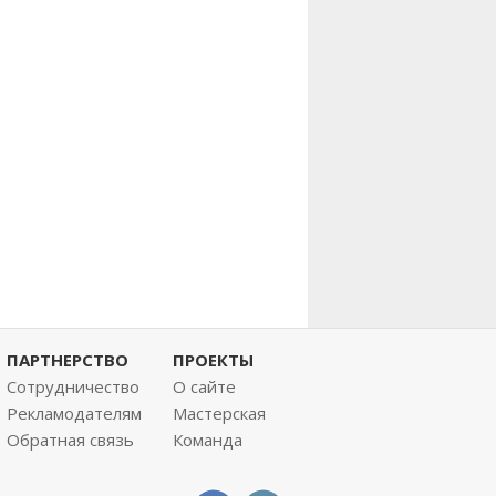
ПАРТНЕРСТВО
ПРОЕКТЫ
Сотрудничество
О сайте
Рекламодателям
Мастерская
Обратная связь
Команда