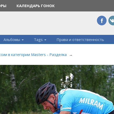
ОРЫ
КАЛЕНДАРЬ ГОНОК
Альбомы
Tags
Права и ответственность
сии в категории Masters - Разделка
→