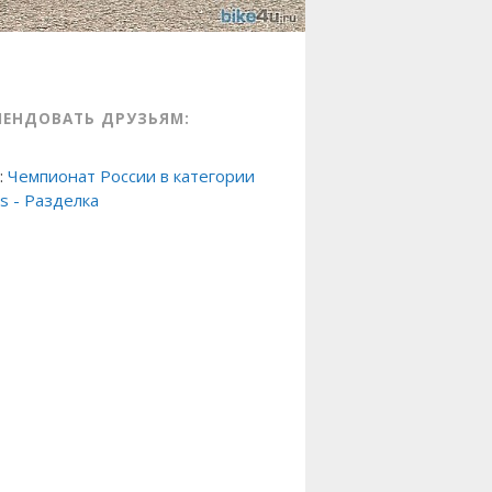
МЕНДОВАТЬ ДРУЗЬЯМ:
:
Чемпионат России в категории
s - Разделка