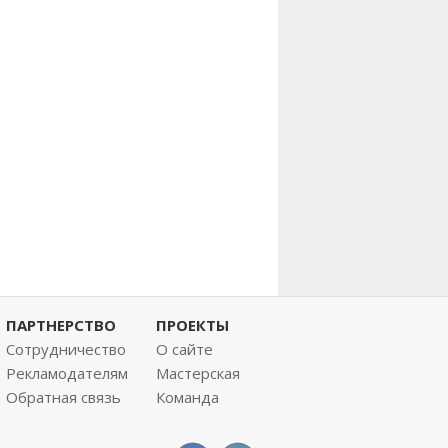
ПАРТНЕРСТВО
ПРОЕКТЫ
Сотрудничество
О сайте
Рекламодателям
Мастерская
Обратная связь
Команда